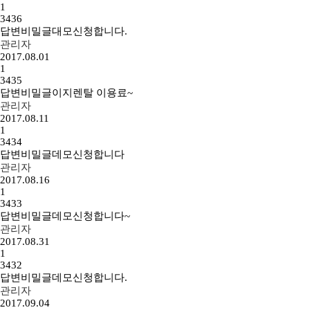
1
3436
답변
비밀글
대모신청합니다.
관리자
2017.08.01
1
3435
답변
비밀글
이지렌탈 이용료~
관리자
2017.08.11
1
3434
답변
비밀글
데모신청합니다
관리자
2017.08.16
1
3433
답변
비밀글
데모신청합니다~
관리자
2017.08.31
1
3432
답변
비밀글
데모신청합니다.
관리자
2017.09.04