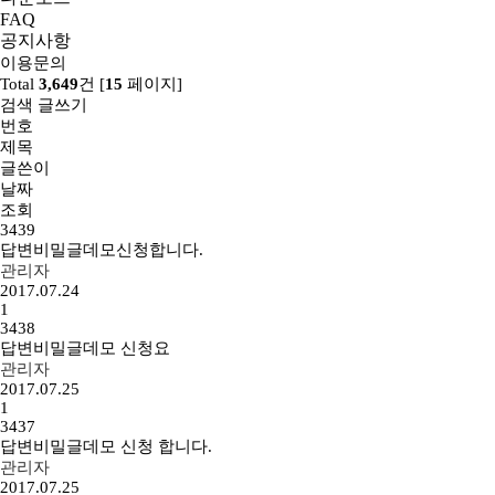
FAQ
공지사항
이용문의
Total
3,649
건 [
15
페이지]
검색
글쓰기
번호
제목
글쓴이
날짜
조회
3439
답변
비밀글
데모신청합니다.
관리자
2017.07.24
1
3438
답변
비밀글
데모 신청요
관리자
2017.07.25
1
3437
답변
비밀글
데모 신청 합니다.
관리자
2017.07.25