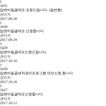
1
3431
답변
비밀글
데모 요청드립니다. (일반형)
관리자
2017.09.20
1
3430
답변
비밀글
데모 신청합니다
관리자
2017.09.29
1
3429
답변
비밀글
데모신청드립니다.
관리자
2017.10.10
1
3428
답변
비밀글
세차관리프로그램 데모신청 합니다
관리자
2017.10.10
1
3427
답변
비밀글
데모신청합니다.
관리자
2017.10.12