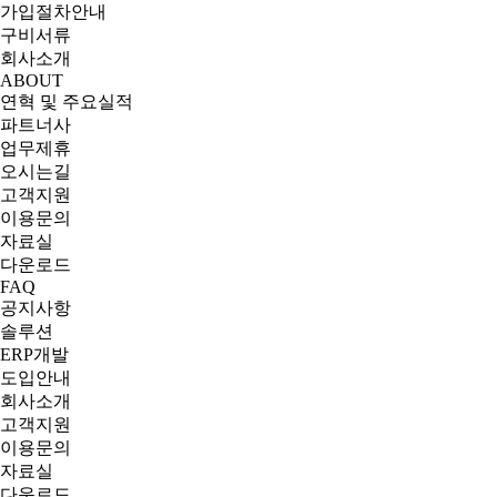
가입절차안내
구비서류
회사소개
ABOUT
연혁 및 주요실적
파트너사
업무제휴
오시는길
고객지원
이용문의
자료실
다운로드
FAQ
공지사항
솔루션
ERP개발
도입안내
회사소개
고객지원
이용문의
자료실
다운로드