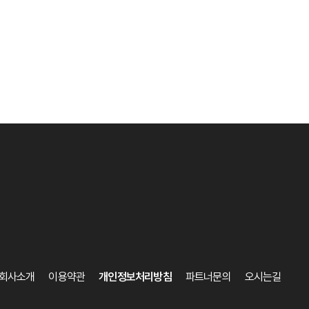
회사소개
이용약관
개인정보처리방침
파트너문의
오시는길