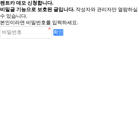
렌트카 데모 신청합니다.
비밀글 기능으로 보호된 글입니다.
작성자와 관리자만 열람하실
수 있습니다.
본인이라면 비밀번호를 입력하세요.