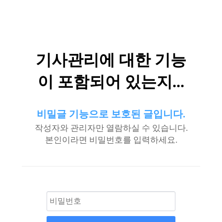
기사관리에 대한 기능
이 포함되어 있는지...
비밀글 기능으로 보호된 글입니다.
작성자와 관리자만 열람하실 수 있습니다.
본인이라면 비밀번호를 입력하세요.