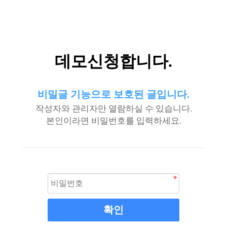
데모신청합니다.
비밀글 기능으로 보호된 글입니다.
작성자와 관리자만 열람하실 수 있습니다.
본인이라면 비밀번호를 입력하세요.