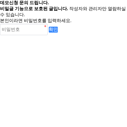
데모신청 문의 드립니다.
비밀글 기능으로 보호된 글입니다.
작성자와 관리자만 열람하실
수 있습니다.
본인이라면 비밀번호를 입력하세요.