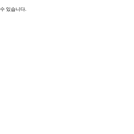
수 있습니다.