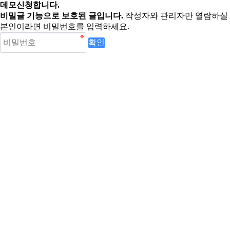
데모신청합니다.
비밀글 기능으로 보호된 글입니다.
작성자와 관리자만 열람하실 
본인이라면 비밀번호를 입력하세요.