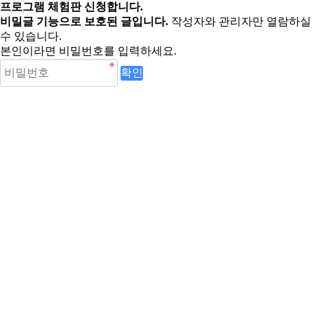
프로그램 체험판 신청합니다.
비밀글 기능으로 보호된 글입니다.
작성자와 관리자만 열람하실
수 있습니다.
본인이라면 비밀번호를 입력하세요.