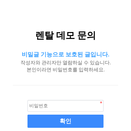
렌탈 데모 문의
비밀글 기능으로 보호된 글입니다.
작성자와 관리자만 열람하실 수 있습니다.
본인이라면 비밀번호를 입력하세요.